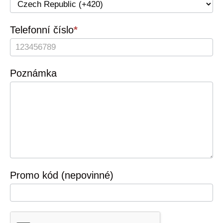
Telefonní číslo
*
Poznámka
Promo kód (nepovinné)