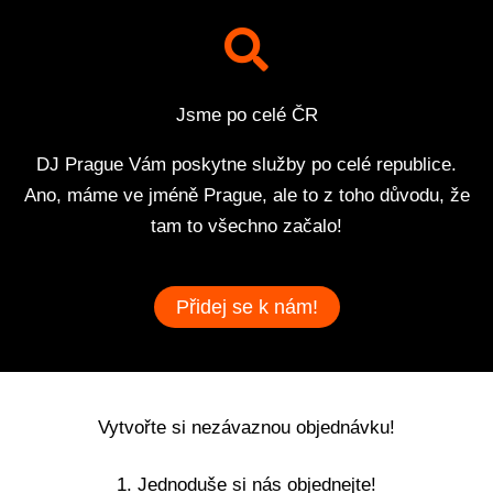
Jsme po celé ČR
DJ Prague Vám poskytne služby po celé republice.
Ano, máme ve jméně Prague, ale to z toho důvodu, že
tam to všechno začalo!
Přidej se k nám!
Vytvořte si nezávaznou objednávku!
1. Jednoduše si nás objednejte!​