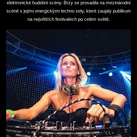
elektronické hudební scény. Brzy se prosadila na mezinárodní
scéně s jejími energickými techno sety, které zaujaly publikum
na největších festivalech po celém světě.