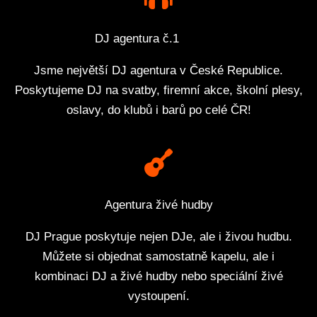
DJ agentura č.1
Jsme největší DJ agentura v České Republice.
Poskytujeme DJ na svatby, firemní akce, školní plesy,
oslavy, do klubů i barů po celé ČR!
Agentura živé hudby
DJ Prague poskytuje nejen DJe, ale i živou hudbu.
Můžete si objednat samostatně kapelu, ale i
kombinaci DJ a živé hudby nebo speciální živé
vystoupení.