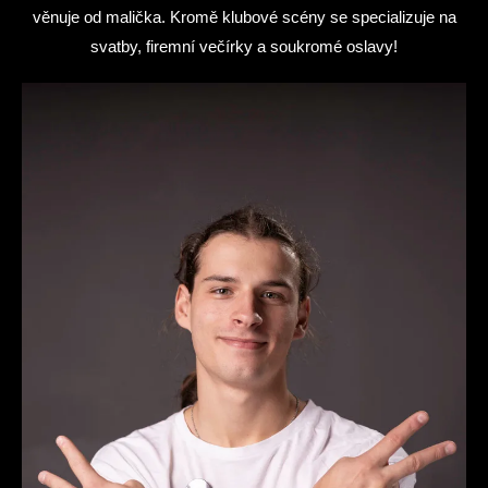
věnuje od malička. Kromě klubové scény se specializuje na
svatby, firemní večírky a soukromé oslavy!