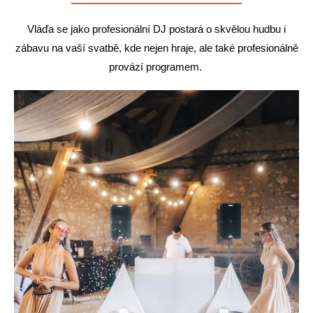
Vláďa se jako profesionální DJ postará o skvělou hudbu i
zábavu na vaší svatbě, kde nejen hraje, ale také profesionálně
provází programem.